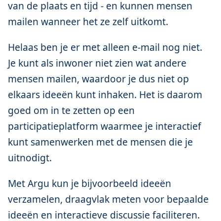
van de plaats en tijd - en kunnen mensen
mailen wanneer het ze zelf uitkomt.
Helaas ben je er met alleen e-mail nog niet.
Je kunt als inwoner niet zien wat andere
mensen mailen, waardoor je dus niet op
elkaars ideeën kunt inhaken. Het is daarom
goed om in te zetten op een
participatieplatform waarmee je interactief
kunt samenwerken met de mensen die je
uitnodigt.
Met Argu kun je bijvoorbeeld ideeën
verzamelen, draagvlak meten voor bepaalde
ideeën en interactieve discussie faciliteren.