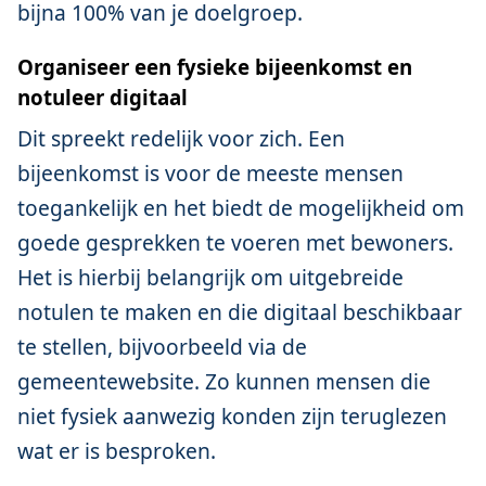
bijna 100% van je doelgroep.
Organiseer een fysieke bijeenkomst en
notuleer digitaal
Dit spreekt redelijk voor zich. Een
bijeenkomst is voor de meeste mensen
toegankelijk en het biedt de mogelijkheid om
goede gesprekken te voeren met bewoners.
Het is hierbij belangrijk om uitgebreide
notulen te maken en die digitaal beschikbaar
te stellen, bijvoorbeeld via de
gemeentewebsite. Zo kunnen mensen die
niet fysiek aanwezig konden zijn teruglezen
wat er is besproken.