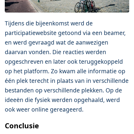
Tijdens die bijeenkomst werd de
participatiewebsite getoond via een beamer,
en werd gevraagd wat de aanwezigen
daarvan vonden. Die reacties werden
opgeschreven en later ook teruggekoppeld
op het platform. Zo kwam alle informatie op
één plek terecht in plaats van in verschillende
bestanden op verschillende plekken. Op de
ideeën die fysiek werden opgehaald, werd
ook weer online gereageerd.
Conclusie