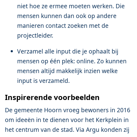
niet hoe ze ermee moeten werken. Die
mensen kunnen dan ook op andere
manieren contact zoeken met de
projectleider.
Verzamel alle input die je ophaalt bij
mensen op één plek: online. Zo kunnen
mensen altijd makkelijk inzien welke
input is verzameld.
Inspirerende voorbeelden
De gemeente Hoorn vroeg bewoners in 2016
om ideeën in te dienen voor het Kerkplein in
het centrum van de stad. Via Argu konden zij