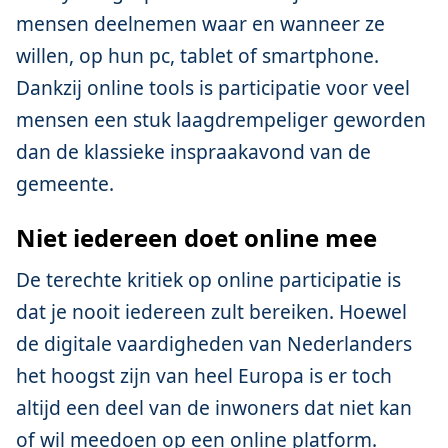
mensen deelnemen waar en wanneer ze
willen, op hun pc, tablet of smartphone.
Dankzij online tools is participatie voor veel
mensen een stuk laagdrempeliger geworden
dan de klassieke inspraakavond van de
gemeente.
Niet iedereen doet online mee
De terechte kritiek op online participatie is
dat je nooit iedereen zult bereiken. Hoewel
de digitale vaardigheden van Nederlanders
het hoogst zijn van heel Europa is er toch
altijd een deel van de inwoners dat niet kan
of wil meedoen op een online platform.